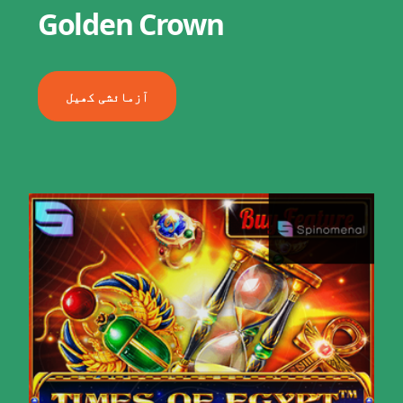
Golden Crown
آزمائشی کھیل