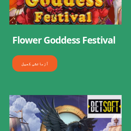
Flower Goddess Festival
آزمائشی کھیل